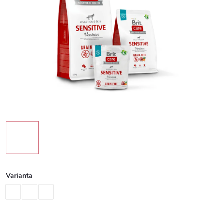
Varianta