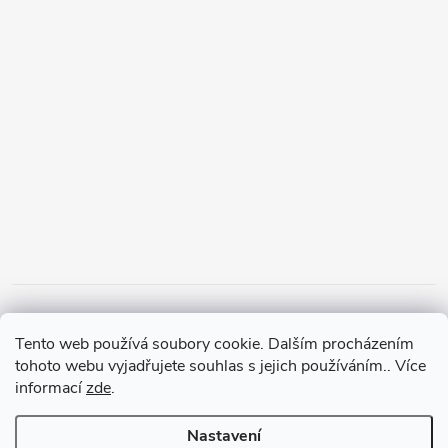
Tento web používá soubory cookie. Dalším procházením
tohoto webu vyjadřujete souhlas s jejich používáním.. Více
informací
zde
.
Nastavení