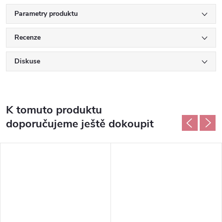
Parametry produktu
Recenze
Diskuse
K tomuto produktu
doporučujeme ještě dokoupit