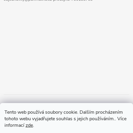
Tento web používá soubory cookie. Dalším procházením
tohoto webu vyjadřujete souhlas s jejich používáním.. Více
informací
zde
.