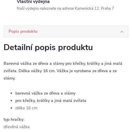
Vlastní výdejna
Naší výdejnu naleznete na adrese Kamenická 12, Praha 7
Popis produktu
Detailní popis produktu
Barevná vážka ze dřeva a slámy pro křečky, králíky a jiná malá
zvířata.
Délka vážky 16 cm. Vážka je vyrobena ze dřeva a ze
slámy.
barevná vážka ze dřeva a slámy
pro křečky, králíky a jiná malá zvířata
délka 16 cm
typ hračky:
dřevěná vážka