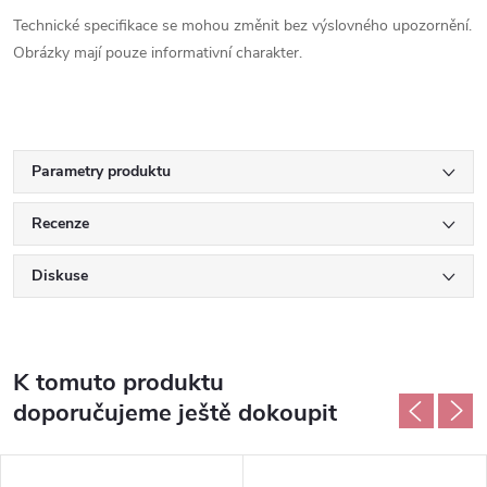
Technické specifikace se mohou změnit bez výslovného upozornění.
Obrázky mají pouze informativní charakter.
Parametry produktu
Recenze
Diskuse
K tomuto produktu
doporučujeme ještě dokoupit