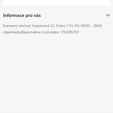
Informace pro vás
Kamenný obchod: Kamenická 12, Praha 7 Po-Pá: 09:00 - 18:00
objednavky@panmalina.cz prodejna: 730185703