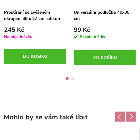
Prostírání se zvýšeným
Univerzální podložka 40x30
okrajem, 48 x 27 cm, silikon
cm
245 Kč
99 Kč
Na objednávku
Skladem
2 ks
DO KOŠÍKU
DO KOŠÍKU