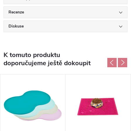
Recenze
Diskuse
K tomuto produktu
doporučujeme ještě dokoupit