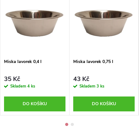
Miska lavorek 0,4 l
Miska lavorek 0,75 l
35 Kč
43 Kč
Skladem
4 ks
Skladem
3 ks
DO KOŠÍKU
DO KOŠÍKU