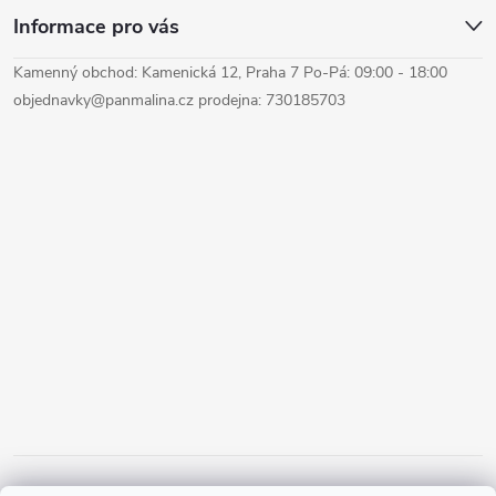
Informace pro vás
Kamenný obchod: Kamenická 12, Praha 7 Po-Pá: 09:00 - 18:00
objednavky@panmalina.cz prodejna: 730185703