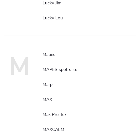
Lucky Jim
Lucky Lou
M
Mapes
MAPES spol. s r.o.
Marp
MAX
Max Pro Tek
MAXCALM