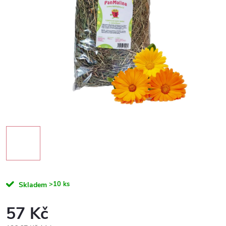
>10 ks
Skladem
57 Kč