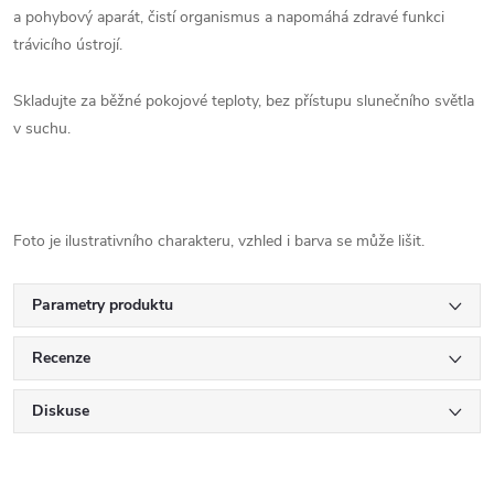
a pohybový aparát, čistí organismus a napomáhá zdravé funkci
trávicího ústrojí.
Skladujte za běžné pokojové teploty, bez přístupu slunečního světla
v suchu.
Foto je ilustrativního charakteru, vzhled i barva se může lišit.
Parametry produktu
Recenze
Diskuse