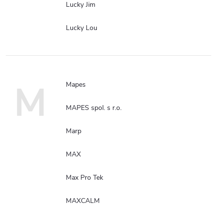
Lucky Jim
Lucky Lou
M
Mapes
MAPES spol. s r.o.
Marp
MAX
Max Pro Tek
MAXCALM