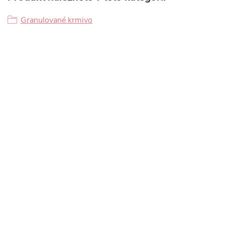
Granulované krmivo