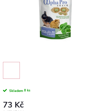
8 ks
Skladem
73 Kč