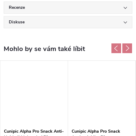
Recenze
Diskuse
Cunipic Alpha Pro Snack Anti-
Cunipic Alpha Pro Snack