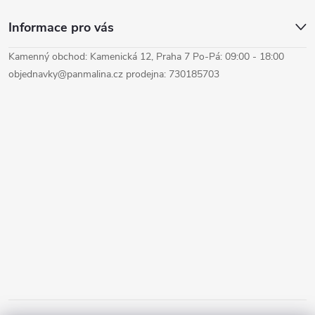
Informace pro vás
Kamenný obchod: Kamenická 12, Praha 7 Po-Pá: 09:00 - 18:00
objednavky@panmalina.cz prodejna: 730185703