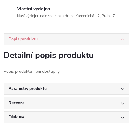
Vlastní výdejna
Naší výdejnu naleznete na adrese Kamenická 12, Praha 7
Popis produktu
Detailní popis produktu
Popis produktu není dostupný
Parametry produktu
Recenze
Diskuse