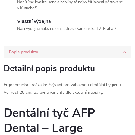
Nabízíme kvalitní seno a hobliny té nejvyšší jakosti pěstované
v Kutnohoří.
Vlastní výdejna
Naší výdejnu naleznete na adrese Kamenická 12, Praha 7
Popis produktu
Detailní popis produktu
Ergonomická hračka ke žvýkání pro zábavnou dentální hygienu.
Velikost 28 cm. Barevná varianta dle aktuální nabídky.
Dentální tyč AFP
Dental – Large