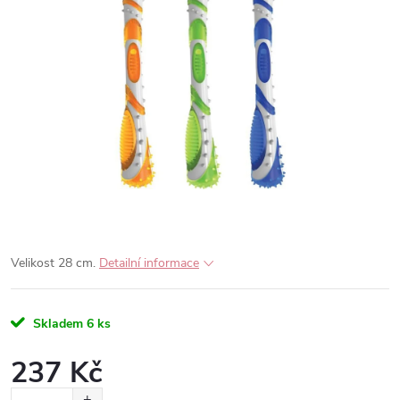
Velikost 28 cm.
Detailní informace
Skladem
6 ks
237 Kč
Měrná