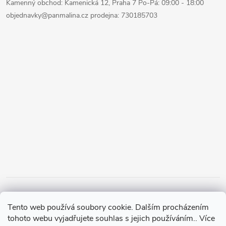
Kamenný obchod: Kamenická 12, Praha 7 Po-Pá: 09:00 - 18:00
objednavky@panmalina.cz prodejna: 730185703
Tento web používá soubory cookie. Dalším procházením
tohoto webu vyjadřujete souhlas s jejich používáním.. Více