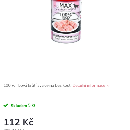
100 % libová krůtí svalovina bez kosti
Detailní informace
5 ks
Skladem
112 Kč