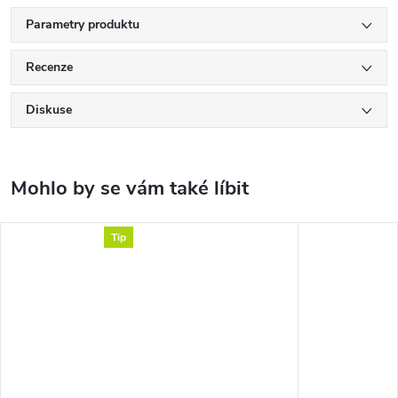
Parametry produktu
Recenze
Diskuse
Tip