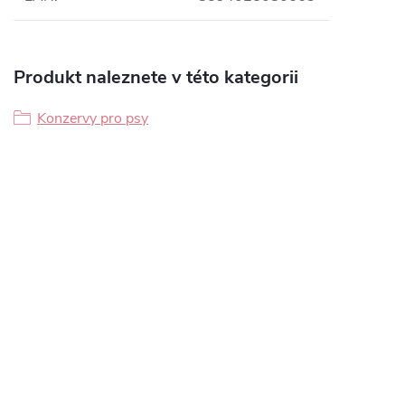
Produkt naleznete v této kategorii
Konzervy pro psy