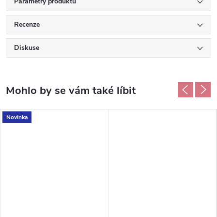
Parametry produktu
Recenze
Diskuse
Novinka