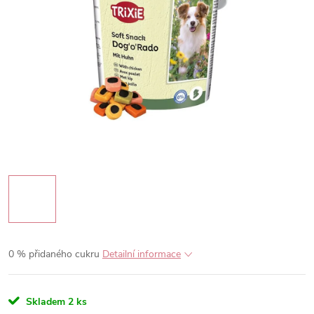
0 % přidaného cukru
Detailní informace
Skladem
2 ks