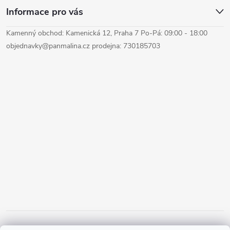
Informace pro vás
Kamenný obchod: Kamenická 12, Praha 7 Po-Pá: 09:00 - 18:00
objednavky@panmalina.cz prodejna: 730185703